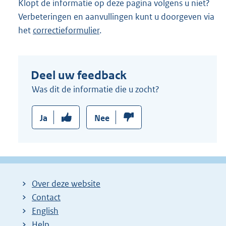
Klopt de informatie op deze pagina volgens u niet?
Verbeteringen en aanvullingen kunt u doorgeven via
het
correctieformulier
.
Deel uw feedback
Was dit de informatie die u zocht?
Ja
Nee
Over deze website
Contact
English
Help