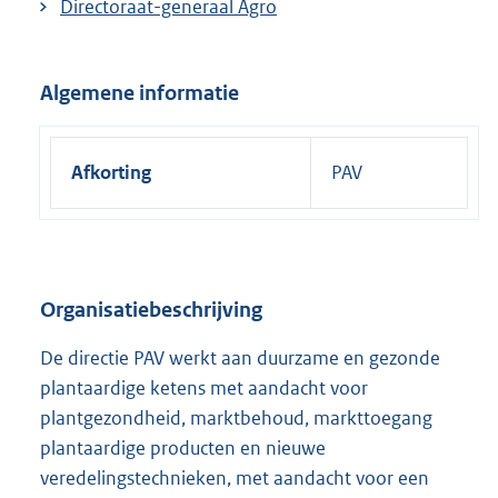
Directoraat-generaal Agro
Algemene informatie
Afkorting
PAV
Organisatiebeschrijving
De directie PAV werkt aan duurzame en gezonde
plantaardige ketens met aandacht voor
plantgezondheid, marktbehoud, markttoegang
plantaardige producten en nieuwe
veredelingstechnieken, met aandacht voor een