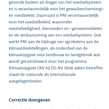
gezonde bodem als drager van het voedselsysteem
en is verantwoordelijk voor het gewasbeschermings-
en mestbeleid. Daarnaast is PAV verantwoordelijk
voor het voedselbeleid, waaronder
voedselveiligheid, diervoeders en –geneesmiddelen
en de verduurzaming van ons voedselsysteem. Ook
werkt PAV aan de bijdrage van agroketens aan de
klimaatdoelstellingen, als onderdeel van de
klimaatopgave voor landbouw en landgebruik wat
wordt gecoördineerd door het programma
Klimaatopgave LNV bij DG NV. Deze zaken betreffen
zowel de nationale als internationale
aangelegenheden.
Correctie doorgeven