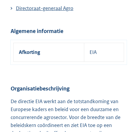
Directoraat-generaal Agro
Algemene informatie
Afkorting
EIA
Organisatiebeschrijving
De directie EIA werkt aan de totstandkoming van
Europese kaders en beleid voor een duurzame en
concurrerende agrosector. Voor de breedte van de
beleidskern coördineert en ziet EIA toe op een