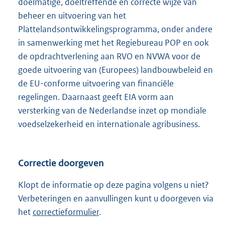
doelmatige, doeltreffende en correcte wijze van
beheer en uitvoering van het
Plattelandsontwikkelingsprogramma, onder andere
in samenwerking met het Regiebureau POP en ook
de opdrachtverlening aan RVO en NVWA voor de
goede uitvoering van (Europees) landbouwbeleid en
de EU-conforme uitvoering van financiële
regelingen. Daarnaast geeft EIA vorm aan
versterking van de Nederlandse inzet op mondiale
voedselzekerheid en internationale agribusiness.
Correctie doorgeven
Klopt de informatie op deze pagina volgens u niet?
Verbeteringen en aanvullingen kunt u doorgeven via
het
correctieformulier
.