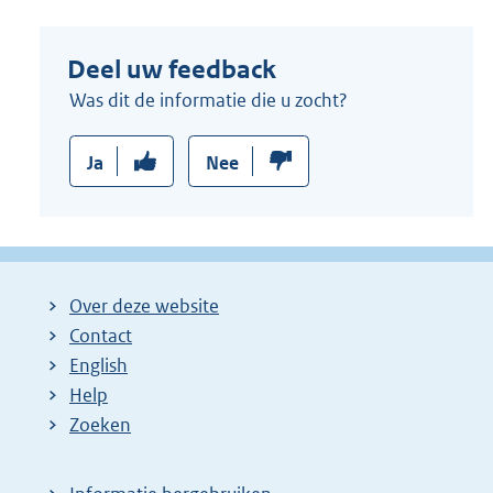
Deel uw feedback
Was dit de informatie die u zocht?
Ja
Nee
Over deze website
Contact
English
Help
Zoeken