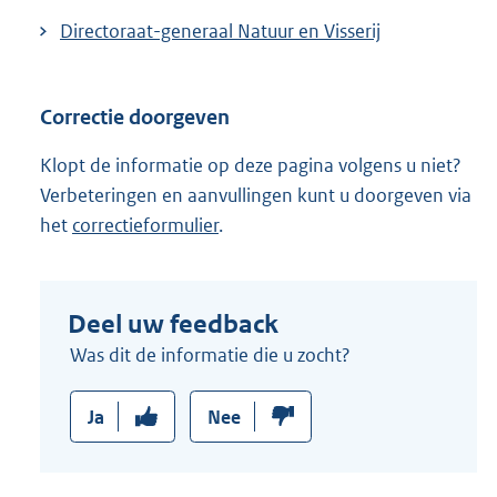
Directoraat-generaal Natuur en Visserij
Correctie doorgeven
Klopt de informatie op deze pagina volgens u niet?
Verbeteringen en aanvullingen kunt u doorgeven via
het
correctieformulier
.
Deel uw feedback
Was dit de informatie die u zocht?
Ja
Nee