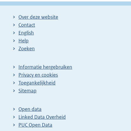
Over deze website
Contact
English
Help
Zoeken
Informatie hergebruiken
Privacy en cookies
Toegankelijkheid
Sitemap
Open data
Linked Data Overheid
PUC Open Data