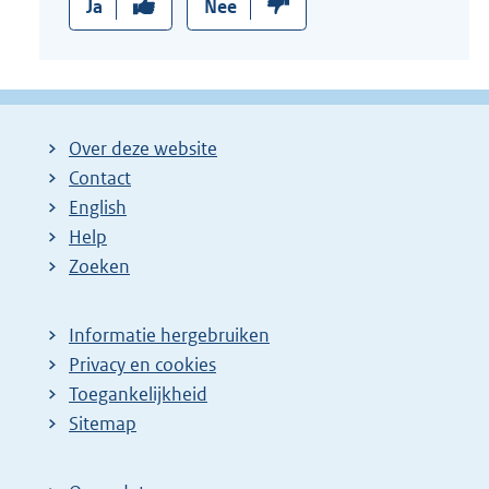
Ja
Nee
Over deze website
Contact
English
Help
Zoeken
Informatie hergebruiken
Privacy en cookies
Toegankelijkheid
Sitemap