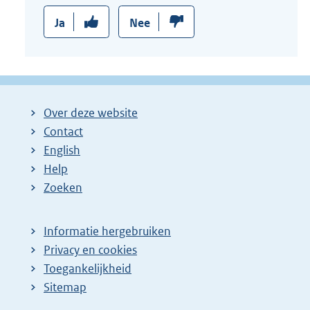
Ja
Nee
Over deze website
Contact
English
Help
Zoeken
Informatie hergebruiken
Privacy en cookies
Toegankelijkheid
Sitemap