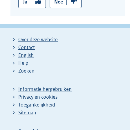
Ja
Nee
Over deze website
Contact
English
Help
Zoeken
Informatie hergebruiken
Privacy en cookies
Toegankelijkheid
Sitemap