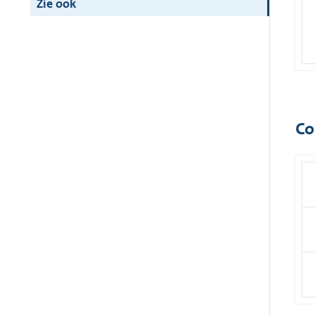
Zie ook
Co