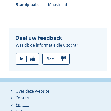
Standplaats
Maastricht
Deel uw feedback
Was dit de informatie die u zocht?
Ja
Nee
Over deze website
Contact
English