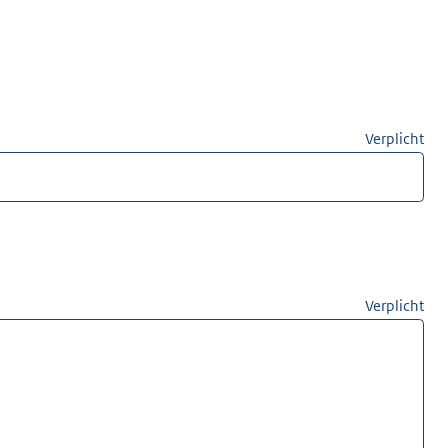
Verplicht
Verplicht