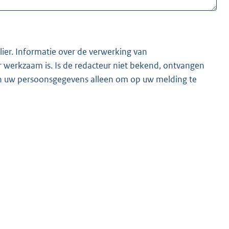
lier. Informatie over de verwerking van
t bekend, ontvangen
ken uw persoonsgegevens alleen om op uw melding te