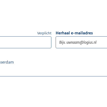
Herhaal e-mailadres
Verplicht
asserdam