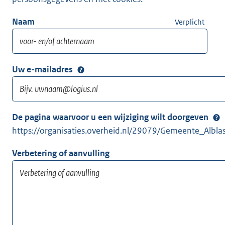
Naam
Verplicht
Uw e-mailadres
De pagina waarvoor u een wijziging wilt doorgeven
https://organisaties.overheid.nl/29079/Gemeente_Albl
Verbetering of aanvulling