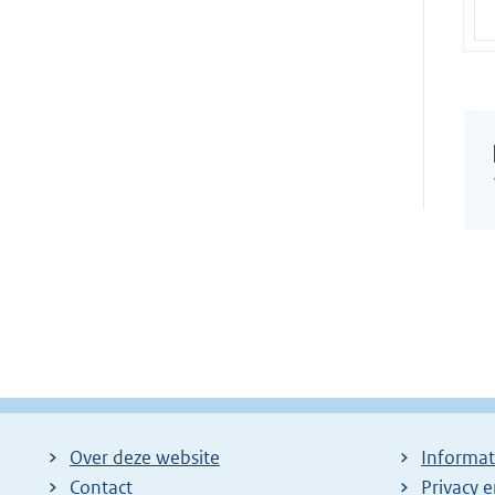
Over deze website
Informat
Contact
Privacy 