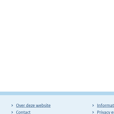
Over deze website
Informat
Contact
Privacy 