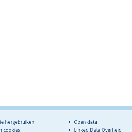
ie hergebruiken
Open data
en cookies
Linked Data Overheid