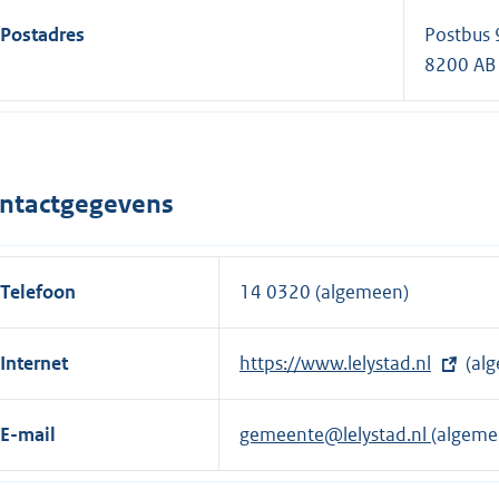
Postadres
Postbus 
8200 AB
ntactgegevens
Telefoon
14 0320 (algemeen)
Internet
E
https://www.lelystad.nl
(al
x
t
E-mail
gemeente@lelystad.nl
(algeme
e
r