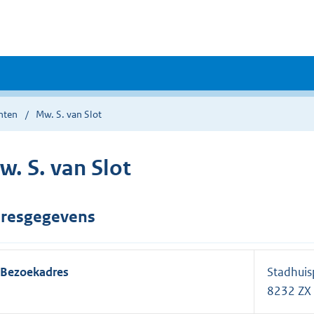
nten
Mw. S. van Slot
w. S. van Slot
resgegevens
Bezoekadres
Stadhuis
8232 ZX