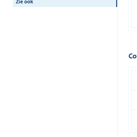
Zie ook
Co