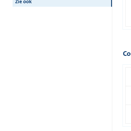
Zie ook
Co