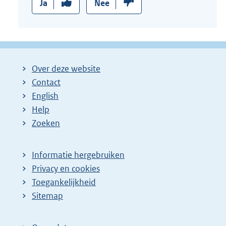
Ja
Nee
Over deze website
Contact
English
Help
Zoeken
Informatie hergebruiken
Privacy en cookies
Toegankelijkheid
Sitemap