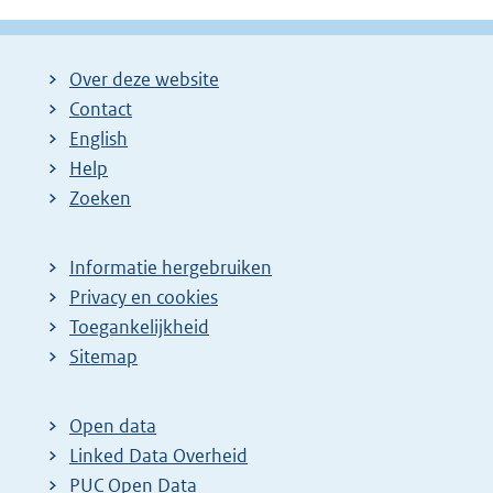
Over deze website
Contact
English
Help
Zoeken
Informatie hergebruiken
Privacy en cookies
Toegankelijkheid
Sitemap
Open data
Linked Data Overheid
PUC Open Data