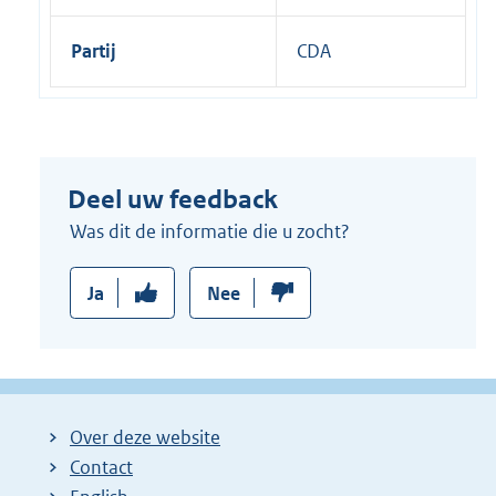
Partij
CDA
Deel uw feedback
Was dit de informatie die u zocht?
Ja
Nee
Over deze website
Contact