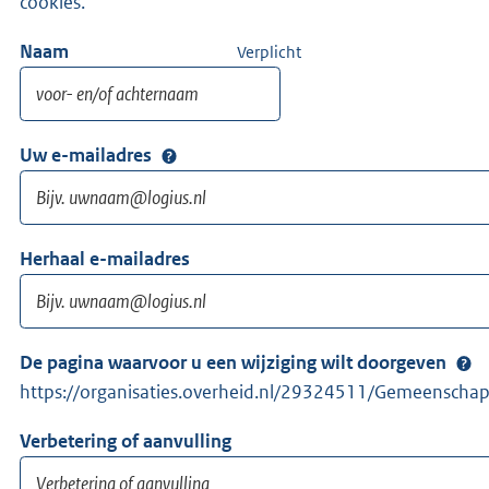
cookies.
Naam
Verplicht
Uw e-mailadres
Herhaal e-mailadres
De pagina waarvoor u een wijziging wilt doorgeven
https://organisaties.overheid.nl/29324511/Gemeenschapp
Verbetering of aanvulling