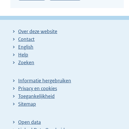
Over deze website
Contact
English
Help
Zoeken
Informatie hergebruiken
Privacy en cookies
Toegankelijkheid
Sitemap
Open data