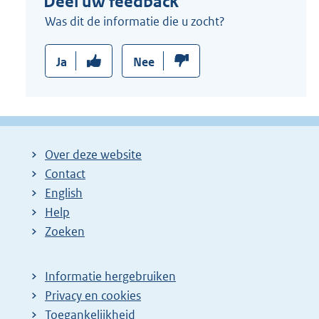
Deel uw feedback
Was dit de informatie die u zocht?
Ja
Nee
Over deze website
Contact
English
Help
Zoeken
Informatie hergebruiken
Privacy en cookies
Toegankelijkheid