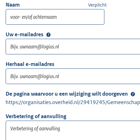
Naam
Verplicht
Uw e-mailadres
Herhaal e-mailadres
De pagina waarvoor u een wijziging wilt doorgeven
https://organisaties.overheid.nl/29419245/Gemeenscha
Verbetering of aanvulling