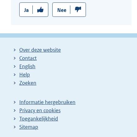
Ja
Nee
Over deze website
Contact
English
Help
Zoeken
Informatie hergebruiken
Privacy en cookies
Toegankelijkheid
Sitemap