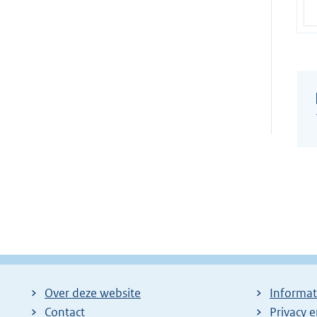
Over deze website
Informat
Contact
Privacy 