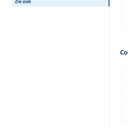
Zie ook
Co