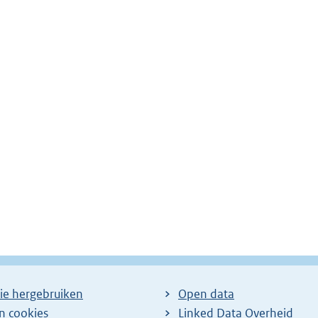
ie hergebruiken
Open data
en cookies
Linked Data Overheid