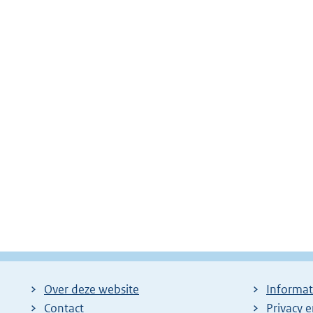
Over deze website
Informat
Contact
Privacy 