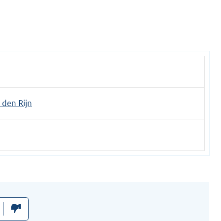
den Rijn