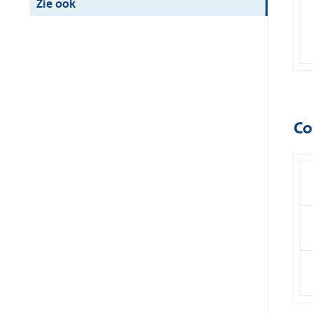
Zie ook
Co