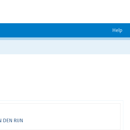
Help
 DEN RIJN