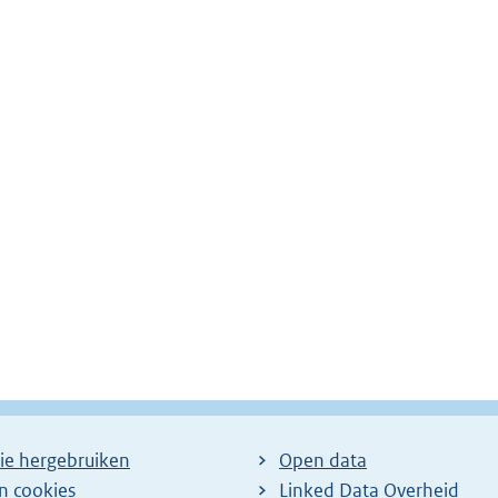
ie hergebruiken
Open data
en cookies
Linked Data Overheid