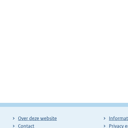
Over deze website
Informat
Contact
Privacy 