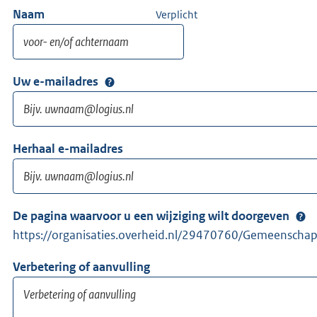
Naam
Verplicht
Uw e-mailadres
Herhaal e-mailadres
De pagina waarvoor u een wijziging wilt doorgeven
https://organisaties.overheid.nl/29470760/Gemeenschap
Verbetering of aanvulling