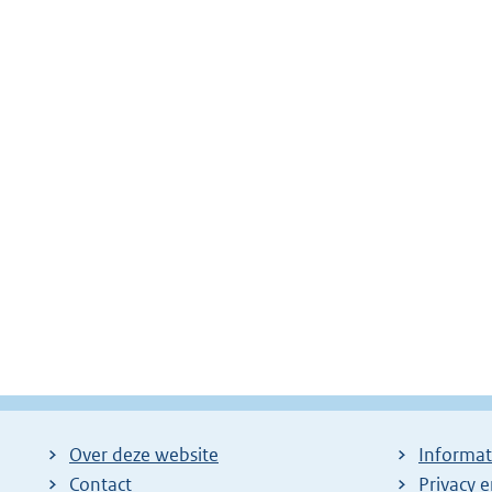
Over deze website
Informat
Contact
Privacy 