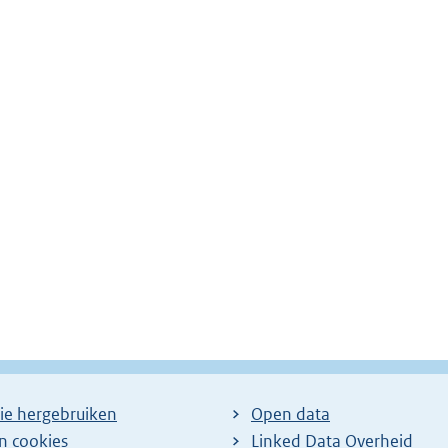
ie hergebruiken
Open data
en cookies
Linked Data Overheid