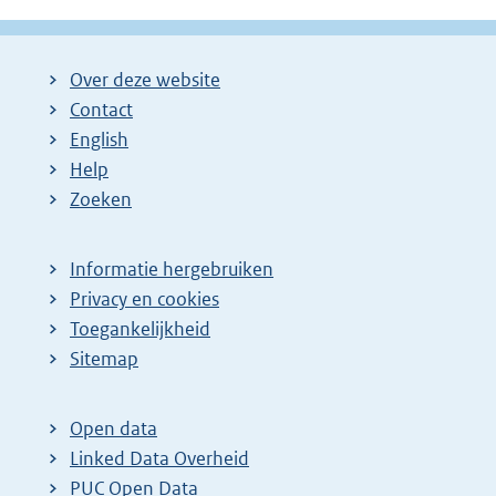
Over deze website
Contact
English
Help
Zoeken
Informatie hergebruiken
Privacy en cookies
Toegankelijkheid
Sitemap
Open data
Linked Data Overheid
PUC Open Data