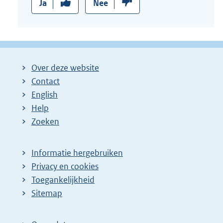
Ja
Nee
Over deze website
Contact
English
Help
Zoeken
Informatie hergebruiken
Privacy en cookies
Toegankelijkheid
Sitemap