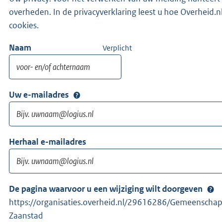
overheden. In de privacyverklaring leest u hoe Overhei
cookies.
Naam
Verplicht
Uw e-mailadres
Herhaal e-mailadres
De pagina waarvoor u een wijziging wilt doorgeven
https://organisaties.overheid.nl/29616286/Gemeensch
Zaanstad