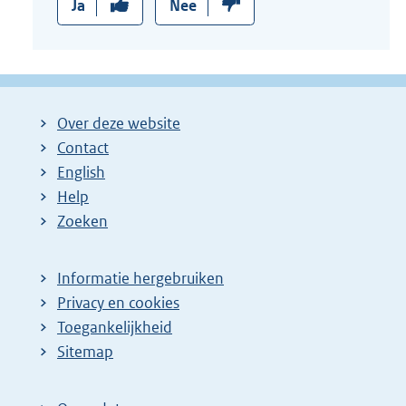
Ja
Nee
Over deze website
Contact
English
Help
Zoeken
Informatie hergebruiken
Privacy en cookies
Toegankelijkheid
Sitemap