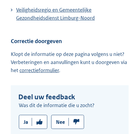
Veiligheidsregio en Gemeentelijke
Gezondheidsdienst Limburg-Noord
Correctie doorgeven
Klopt de informatie op deze pagina volgens u niet?
Verbeteringen en aanvullingen kunt u doorgeven via
het
correctieformulier
.
Deel uw feedback
Was dit de informatie die u zocht?
Ja
Nee