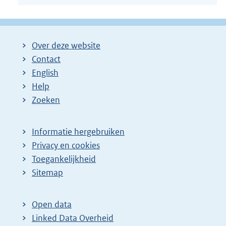
Over deze website
Contact
English
Help
Zoeken
Informatie hergebruiken
Privacy en cookies
Toegankelijkheid
Sitemap
Open data
Linked Data Overheid