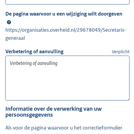
De pagina waarvoor u een wijziging wilt doorgeven
https://organisaties.overheid.nl/29678049/Secretaris-
generaal
Verbetering of aanvulling
Verplicht
Informatie over de verwerking van uw
persoonsgegevens
Als voor de pagina waarvoor u het correctieformulier