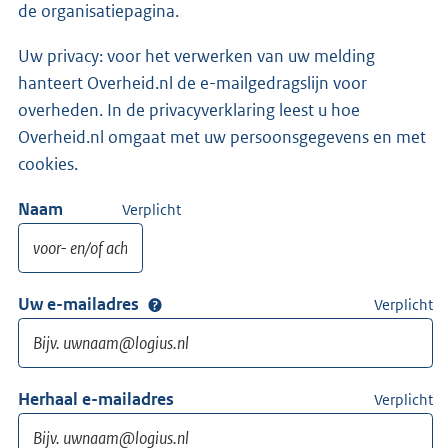
de organisatiepagina.
Uw privacy: voor het verwerken van uw melding
hanteert Overheid.nl de e-mailgedragslijn voor
overheden. In de privacyverklaring leest u hoe
Overheid.nl omgaat met uw persoonsgegevens en met
cookies.
Naam
Verplicht
Uw e-mailadres
Verplicht
Herhaal e-mailadres
Verplicht