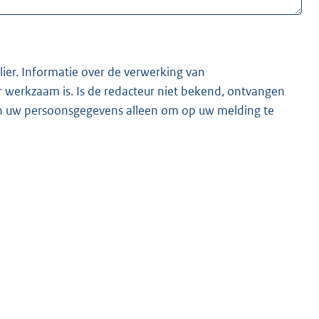
lier. Informatie over de verwerking van
t bekend, ontvangen
ken uw persoonsgegevens alleen om op uw melding te