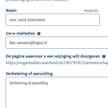
Naam
Verplicht
Uw e-mailadres
De pagina waarvoor u een wijziging wilt doorgeven
https://organisaties.overheid.nl/29679292/Gemeensch
Verbetering of aanvulling