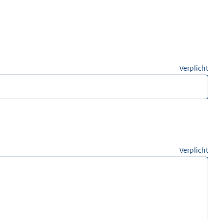
Verplicht
Verplicht