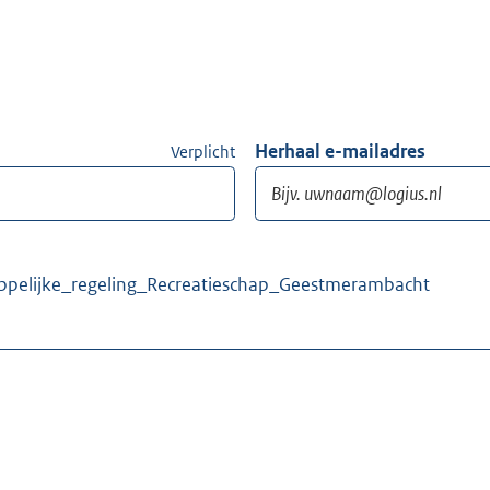
Herhaal e-mailadres
Verplicht
appelijke_regeling_Recreatieschap_Geestmerambacht