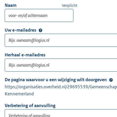
Naam
Verplicht
Uw e-mailadres
Herhaal e-mailadres
De pagina waarvoor u een wijziging wilt doorgeven
https://organisaties.overheid.nl/29695539/Gemeenschapp
Kennemerland
Verbetering of aanvulling