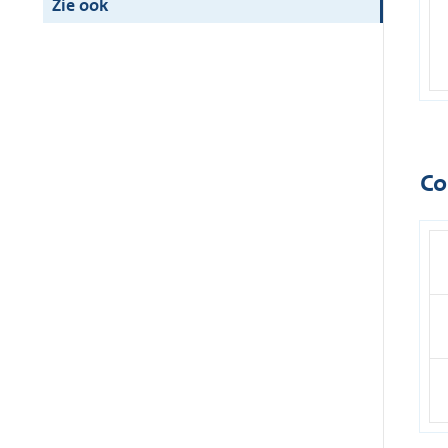
Zie ook
Co