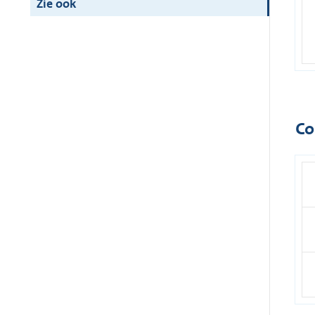
Zie ook
Co