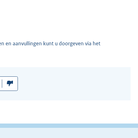
en en aanvullingen kunt u doorgeven via het