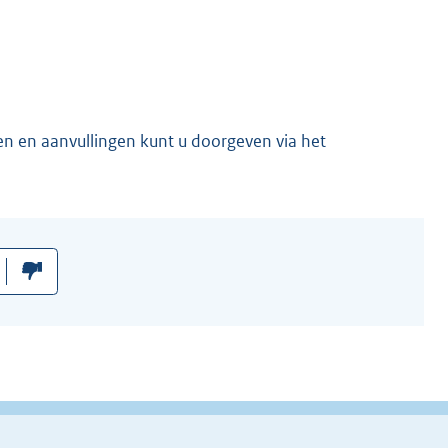
en en aanvullingen kunt u doorgeven via het