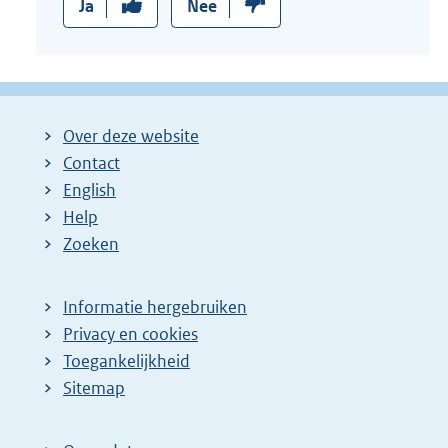
Ja
Nee
Over deze website
Contact
English
Help
Zoeken
Informatie hergebruiken
Privacy en cookies
Toegankelijkheid
Sitemap