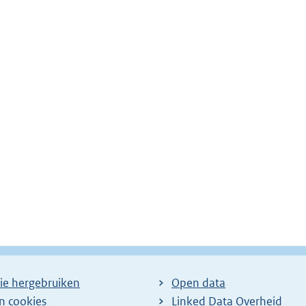
ie hergebruiken
Open data
en cookies
Linked Data Overheid