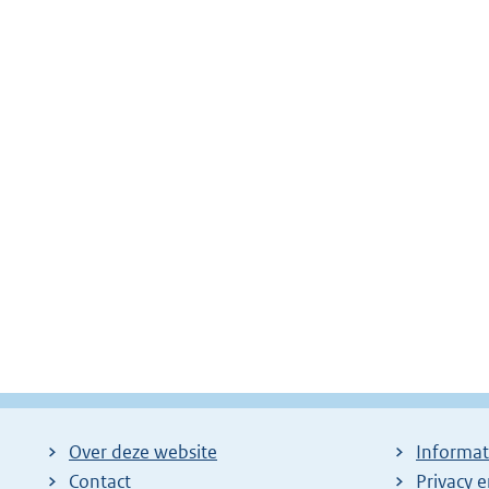
Over deze website
Informat
Contact
Privacy 