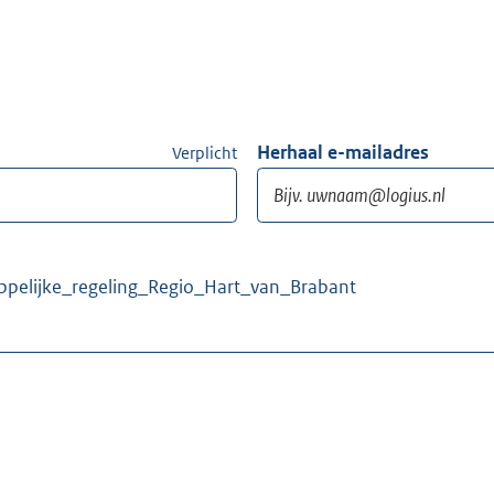
Herhaal e-mailadres
Verplicht
ppelijke_regeling_Regio_Hart_van_Brabant