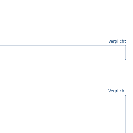
Verplicht
Verplicht