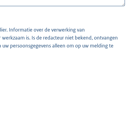
lier. Informatie over de verwerking van
t bekend, ontvangen
ken uw persoonsgegevens alleen om op uw melding te