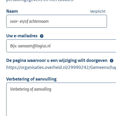
Naam
Verplicht
Uw e-mailadres
De pagina waarvoor u een wijziging wilt doorgeven
https://organisaties.overheid.nl/29990242/Gemeenscha
Verbetering of aanvulling