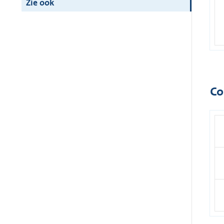
Zie ook
Co