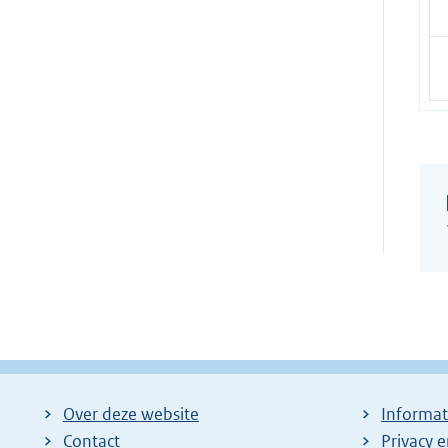
Over deze website
Informat
Contact
Privacy 