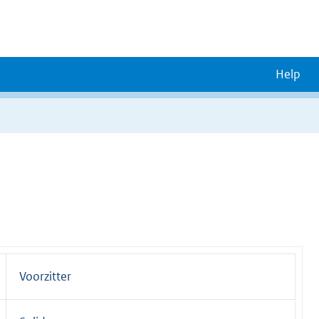
Help
Voorzitter