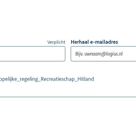
Herhaal e-mailadres
Verplicht
pelijke_regeling_Recreatieschap_Hitland