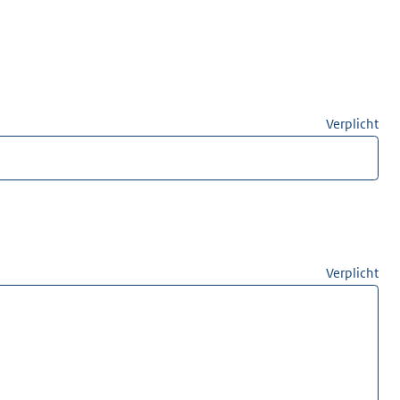
Verplicht
Verplicht