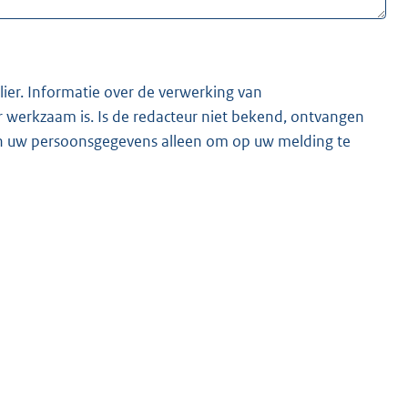
lier. Informatie over de verwerking van
t bekend, ontvangen
ken uw persoonsgegevens alleen om op uw melding te