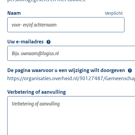
Naam
Verplicht
Uw e-mailadres
De pagina waarvoor u een wijziging wilt doorgeven
https://organisaties.overheid.nl/30127487/Gemeenschap
Verbetering of aanvulling