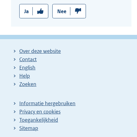
Ja
Nee
Over deze website
Contact
English
Help
Zoeken
Informatie hergebruiken
Privacy en cookies
Toegankelijkheid
Sitemap