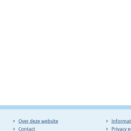
Over deze website
Informat
Contact
Privacy 