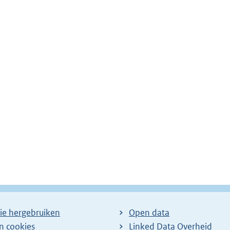
ie hergebruiken
Open data
en cookies
Linked Data Overheid