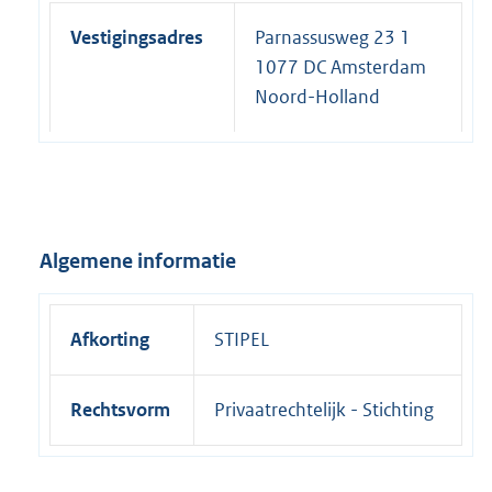
Vestigingsadres
Parnassusweg 23 1
1077 DC Amsterdam
Noord-Holland
Algemene informatie
Afkorting
STIPEL
Rechtsvorm
Privaatrechtelijk - Stichting