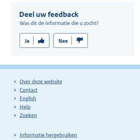
Deel uw feedback
Was dit de informatie die u zocht?
Ja
Nee
Over deze website
Contact
English
Help
Zoeken
Informatie hergebruiken