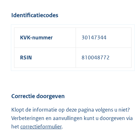
Identificatiecodes
KVK-nummer
30147344
RSIN
810048772
Correctie doorgeven
Klopt de informatie op deze pagina volgens u niet?
Verbeteringen en aanvullingen kunt u doorgeven via
het
correctieformulier
.