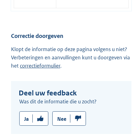
Correctie doorgeven
Klopt de informatie op deze pagina volgens u niet?
Verbeteringen en aanvullingen kunt u doorgeven via
het
correctieformulier
.
Deel uw feedback
Was dit de informatie die u zocht?
Ja
Nee