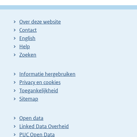
Over deze website
Contact
English
Help
Zoeken
Informatie hergebruiken
Privacy en cookies
Toegankelijkheid
Sitemap
Open data
Linked Data Overheid
PUC Open Data